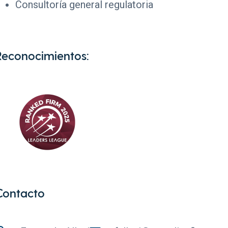
Consultoría general regulatoria
Reconocimientos:
Contacto