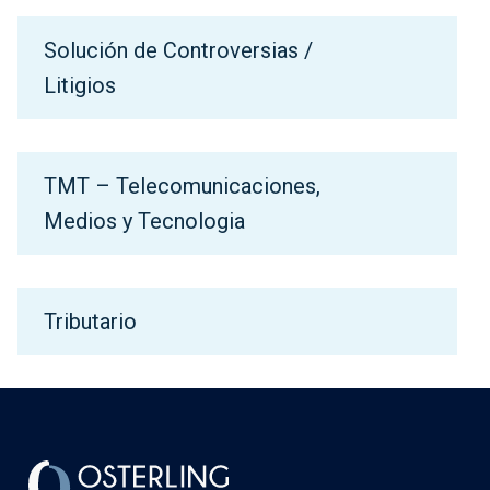
Solución de Controversias /
Litigios
TMT – Telecomunicaciones,
Medios y Tecnologia
Tributario