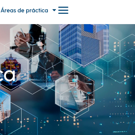
Áreas de práctica
ca