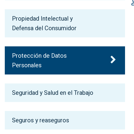
Propiedad Intelectual y
Defensa del Consumidor
Protección de Datos
Personales
Seguridad y Salud en el Trabajo
Seguros y reaseguros