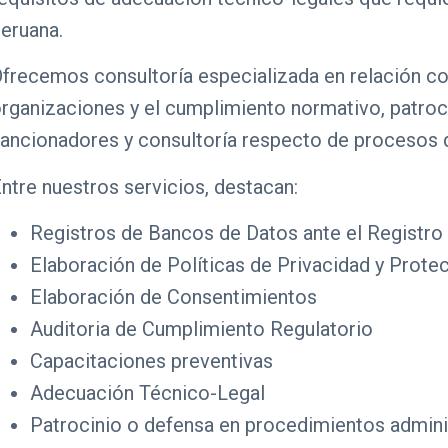
eruana.
frecemos consultoría especializada en relación co
rganizaciones y el cumplimiento normativo, patroci
ancionadores y consultoría respecto de procesos 
ntre nuestros servicios, destacan:
Registros de Bancos de Datos ante el Registro
Elaboración de Políticas de Privacidad y Prot
Elaboración de Consentimientos
Auditoria de Cumplimiento Regulatorio
Capacitaciones preventivas
Adecuación Técnico-Legal
Patrocinio o defensa en procedimientos admini