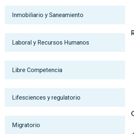
Inmobiliario y Saneamiento
Laboral y Recursos Humanos
Libre Competencia
Lifesciences y regulatorio
Migratorio