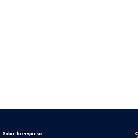
Sobre la empresa
C