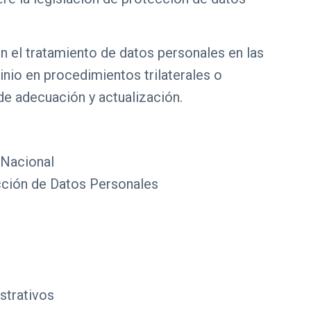
n el tratamiento de datos personales en las
nio en procedimientos trilaterales o
de adecuación y actualización.
 Nacional
ección de Datos Personales
strativos