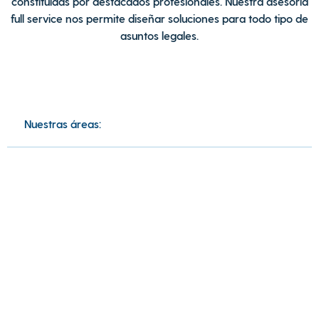
constituidas por destacados profesionales. Nuestra asesoría
full service nos permite diseñar soluciones para todo tipo de
asuntos legales.
Nuestras áreas: