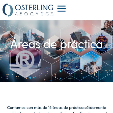
Áreas de práctica
Contamos con más de 15 áreas de práctica sólidamente