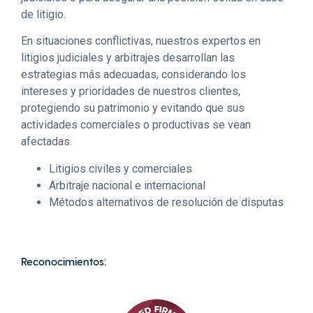
de litigio.
En situaciones conflictivas, nuestros expertos en
litigios judiciales y arbitrajes desarrollan las
estrategias más adecuadas, considerando los
intereses y prioridades de nuestros clientes,
protegiendo su patrimonio y evitando que sus
actividades comerciales o productivas se vean
afectadas.
Litigios civiles y comerciales
Arbitraje nacional e internacional
Métodos alternativos de resolución de disputas
Reconocimientos: