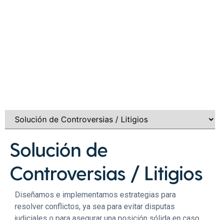
Solución de
Controversias / Litigios
Diseñamos e implementamos estrategias para
resolver conflictos, ya sea para evitar disputas
judiciales o para asegurar una posición sólida en caso