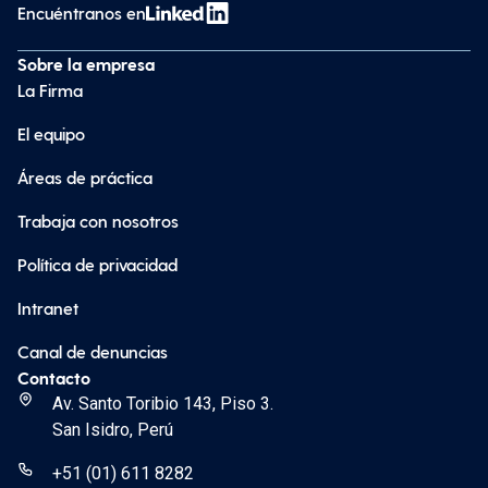
Encuéntranos en
Sobre la empresa
La Firma
El equipo
Áreas de práctica
Trabaja con nosotros
Política de privacidad
Intranet
Canal de denuncias
Contacto
Av. Santo Toribio 143, Piso 3.
San Isidro, Perú
+51 (01) 611 8282