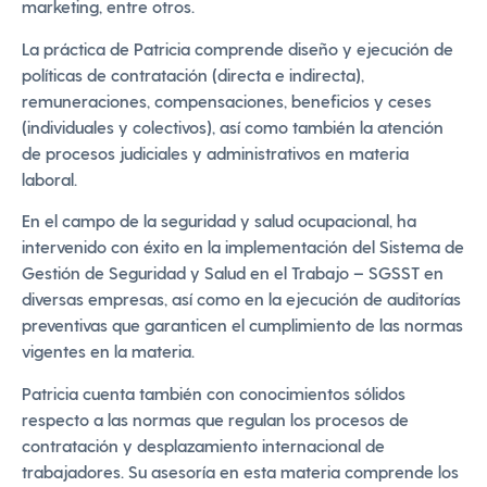
marketing, entre otros.
La práctica de Patricia comprende diseño y ejecución de
políticas de contratación (directa e indirecta),
remuneraciones, compensaciones, beneficios y ceses
(individuales y colectivos), así como también la atención
de procesos judiciales y administrativos en materia
laboral.
En el campo de la seguridad y salud ocupacional, ha
intervenido con éxito en la implementación del Sistema de
Gestión de Seguridad y Salud en el Trabajo – SGSST en
diversas empresas, así como en la ejecución de auditorías
preventivas que garanticen el cumplimiento de las normas
vigentes en la materia.
Patricia cuenta también con conocimientos sólidos
respecto a las normas que regulan los procesos de
contratación y desplazamiento internacional de
trabajadores. Su asesoría en esta materia comprende los