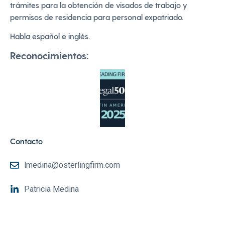
trámites para la obtención de visados de trabajo y
permisos de residencia para personal expatriado.
Habla español e inglés.
Reconocimientos:
Contacto
lmedina@osterlingfirm.com
Patricia Medina