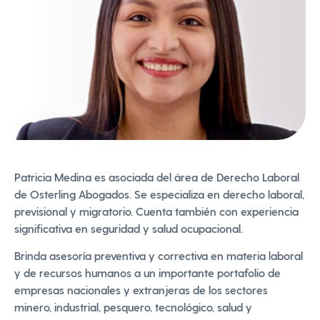
Patricia Medina es asociada del área de Derecho Laboral
de Osterling Abogados. Se especializa en derecho laboral,
previsional y migratorio. Cuenta también con experiencia
significativa en seguridad y salud ocupacional.
Brinda asesoría preventiva y correctiva en materia laboral
y de recursos humanos a un importante portafolio de
empresas nacionales y extranjeras de los sectores
minero, industrial, pesquero, tecnológico, salud y