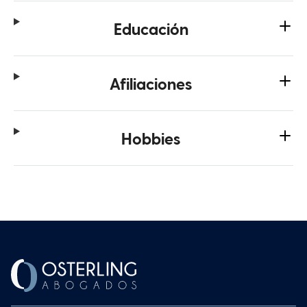
Educación
Afiliaciones
Hobbies