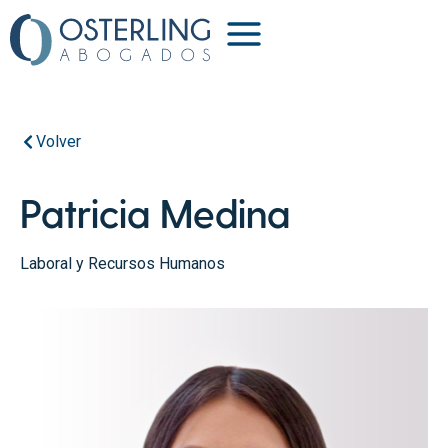
Volver
Patricia Medina
Laboral y Recursos Humanos