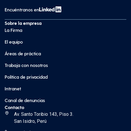
Encuéntranos en
Sobre la empresa
La Firma
El equipo
Áreas de práctica
Trabaja con nosotros
Política de privacidad
Intranet
Canal de denuncias
Contacto
Av. Santo Toribio 143, Piso 3.
San Isidro, Perú