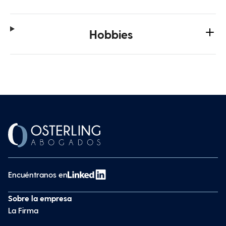
Hobbies
Encuéntranos en
Sobre la empresa
La Firma