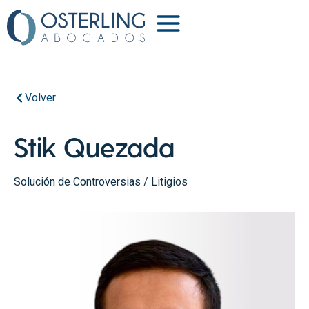
Volver
Stik Quezada
Solución de Controversias / Litigios