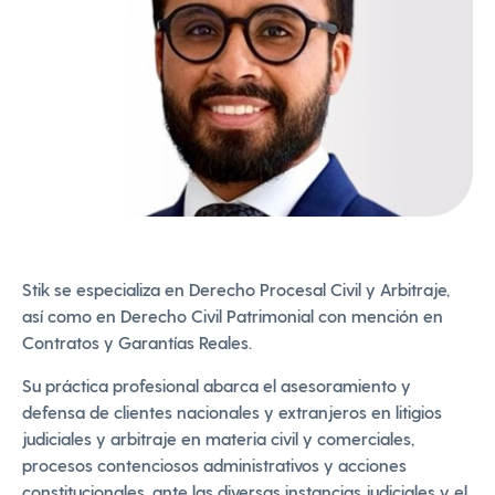
Stik se especializa en Derecho Procesal Civil y Arbitraje,
así como en Derecho Civil Patrimonial con mención en
Contratos y Garantías Reales.
Su práctica profesional abarca el asesoramiento y
defensa de clientes nacionales y extranjeros en litigios
judiciales y arbitraje en materia civil y comerciales,
procesos contenciosos administrativos y acciones
constitucionales, ante las diversas instancias judiciales y el