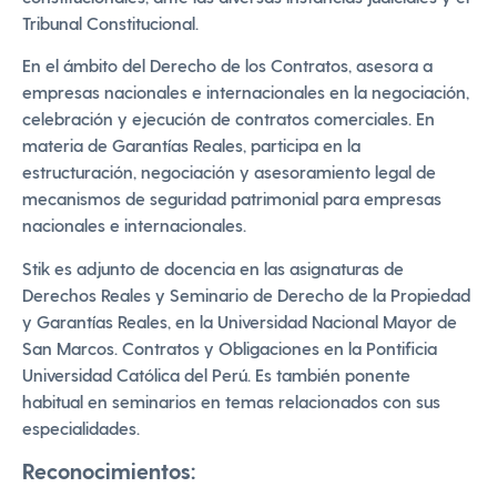
Tribunal Constitucional.
En el ámbito del Derecho de los Contratos, asesora a
empresas nacionales e internacionales en la negociación,
celebración y ejecución de contratos comerciales. En
materia de Garantías Reales, participa en la
estructuración, negociación y asesoramiento legal de
mecanismos de seguridad patrimonial para empresas
nacionales e internacionales.
Stik es adjunto de docencia en las asignaturas de
Derechos Reales y Seminario de Derecho de la Propiedad
y Garantías Reales, en la Universidad Nacional Mayor de
San Marcos. Contratos y Obligaciones en la Pontificia
Universidad Católica del Perú. Es también ponente
habitual en seminarios en temas relacionados con sus
especialidades.
Reconocimientos: