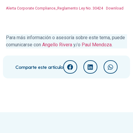
Alerta Corporate Compliance_Reglamento Ley No. 30424
Download
Para más información o asesoría sobre este tema, puede
comunicarse con
Angello Rivera
y/o
Paul Mendoza
.
Comparte este artículo