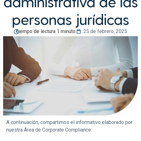
administrativa de las
personas jurídicas
Tiempo de lectura 1 minuto.
25 de febrero, 2025
A continuación, compartimos el informativo elaborado por
nuestra Área de Corporate Compliance: