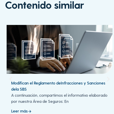
Contenido similar
Modifican el Reglamento deInfracciones y Sanciones
dela SBS
A continuación, compartimos el informativo elaborado
por nuestra Área de Seguros: En
Leer más