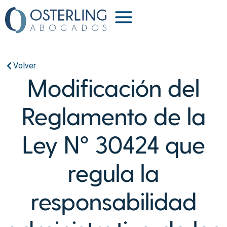
Volver
Modificación del
Reglamento de la
Ley N° 30424 que
regula la
responsabilidad