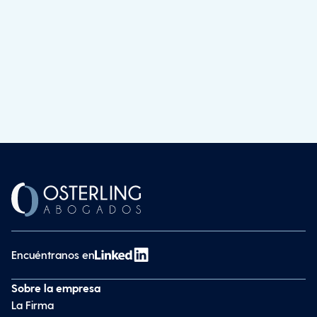
Encuéntranos en
Sobre la empresa
La Firma