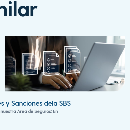
ilar
es y Sanciones dela SBS
 nuestra Área de Seguros: En