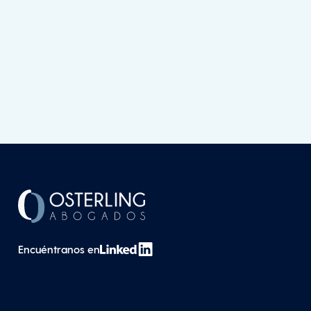
Encuéntranos en