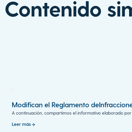
Contenido sim
Modifican el Reglamento deInfraccion
A continuación, compartimos el informativo elaborado por
Leer más