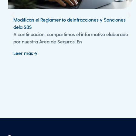
Modifican el Reglamento deInfracciones y Sanciones
dela SBS
A continuación, compartimos el informativo elaborado
por nuestra Área de Seguros: En
Leer más