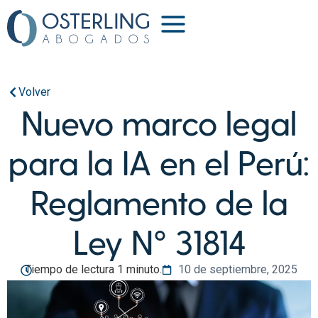
Volver
Nuevo marco legal
para la IA en el Perú:
Reglamento de la
Ley N° 31814
Tiempo de lectura 1 minuto.
10 de septiembre, 2025