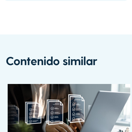
Contenido similar