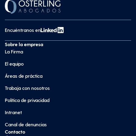
Encuéntranos en
Sobre la empresa
La Firma
El equipo
Áreas de práctica
Trabaja con nosotros
Política de privacidad
Intranet
Canal de denuncias
Contacto