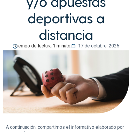
y/o apuestas
deportivas a
distancia
Tiempo de lectura 1 minuto.
17 de octubre, 2025
A continuación, compartimos el informativo elaborado por