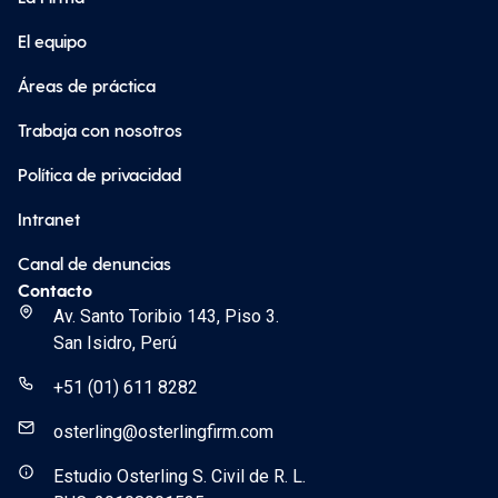
El equipo
Áreas de práctica
Trabaja con nosotros
Política de privacidad
Intranet
Canal de denuncias
Contacto
Av. Santo Toribio 143, Piso 3.
San Isidro, Perú
+51 (01) 611 8282
osterling@osterlingfirm.com
Estudio Osterling S. Civil de R. L.