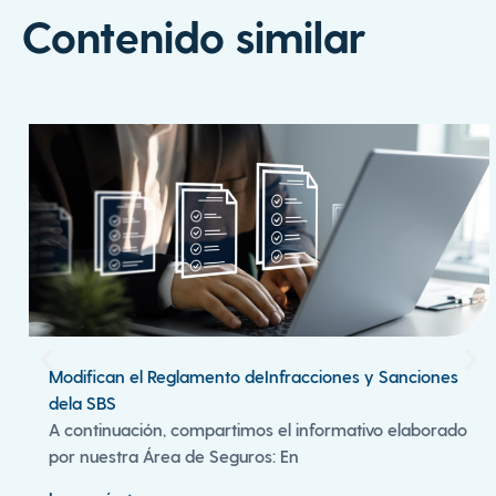
Contenido similar
Modifican el Reglamento deInfracciones y Sanciones
dela SBS
A continuación, compartimos el informativo elaborado
por nuestra Área de Seguros: En