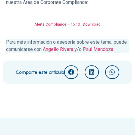
nuestra Área de Corporate Compliance:
Alerta Compliance – 15.10
Download
Para más información o asesoría sobre este tema, puede
comunicarse con
Angello Rivera
y/o
Paul Mendoza
.
Comparte este artículo