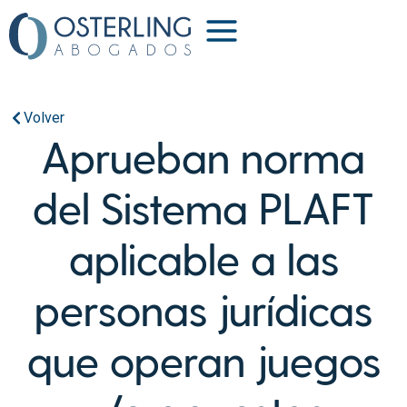
Volver
Aprueban norma
del Sistema PLAFT
aplicable a las
personas jurídicas
que operan juegos