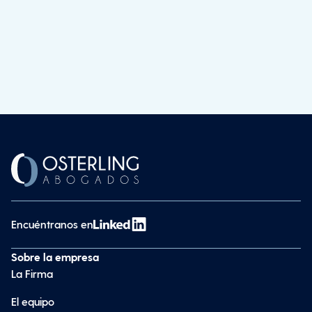
Encuéntranos en
Sobre la empresa
La Firma
El equipo