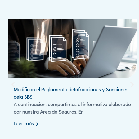
Modifican el Reglamento deInfracciones y Sanciones
dela SBS
A continuación, compartimos el informativo elaborado
por nuestra Área de Seguros: En
Leer más