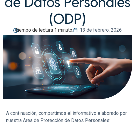
de Datos Personales
(ODP)
Tiempo de lectura 1 minuto.
13 de febrero, 2026
A continuación, compartimos el informativo elaborado por
nuestra Área de Protección de Datos Personales: