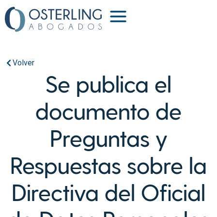
Volver
Se publica el
documento de
Preguntas y
Respuestas sobre la
Directiva del Oficial