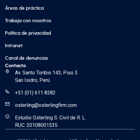
Áreas de práctica
Trabaja con nosotros
Política de privacidad
Intranet
Canal de denuncias
Contacto
Av. Santo Toribio 143, Piso 3.
San Isidro, Perú
+51 (01) 611 8282
osterling@osterlingfirm.com
Estudio Osterling S. Civil de R. L.
RUC: 20108001535