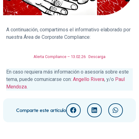
A continuación, compartimos el informativo elaborado por
nuestra Área de Corporate Compliance:
Alerta Compliance – 13.02.26
Descarga
En caso requiera más información o asesoría sobre este
tema, puede comunicarse con:
Angello Rivera
, y/o
Paul
Mendoza
.
Comparte este artículo