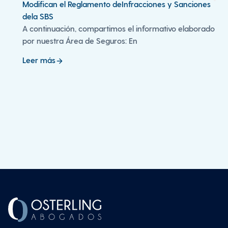
Modifican el Reglamento deInfracciones y Sanciones
dela SBS
A continuación, compartimos el informativo elaborado
por nuestra Área de Seguros: En
Leer más