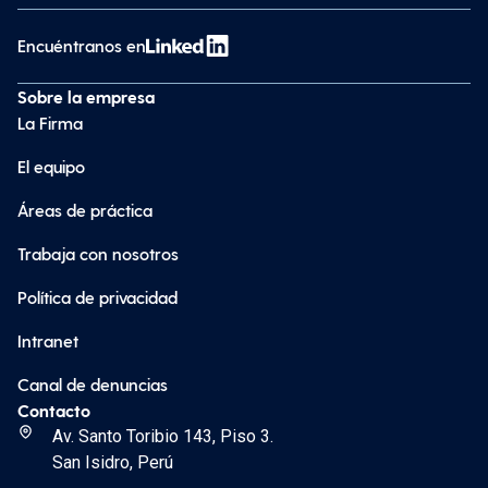
Encuéntranos en
Sobre la empresa
La Firma
El equipo
Áreas de práctica
Trabaja con nosotros
Política de privacidad
Intranet
Canal de denuncias
Contacto
Av. Santo Toribio 143, Piso 3.
San Isidro, Perú