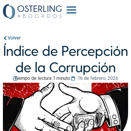
Volver
Índice de Percepción
de la Corrupción
Tiempo de lectura 1 minuto.
16 de febrero, 2026