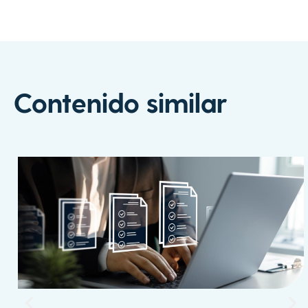
Contenido similar