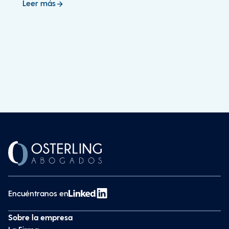
Leer más
Encuéntranos en
Sobre la empresa