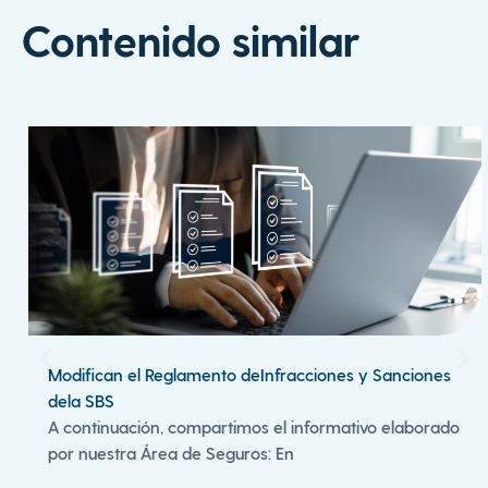
Contenido similar
Modifican el Reglamento deInfracciones y Sanciones
dela SBS
A continuación, compartimos el informativo elaborado
por nuestra Área de Seguros: En