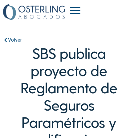
Volver
SBS publica
proyecto de
Reglamento de
Seguros
Paramétricos y