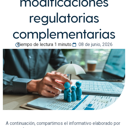
modificaciones
regulatorias
complementarias
Tiempo de lectura 1 minuto.
08 de junio, 2026
A continuación, compartimos el informativo elaborado por