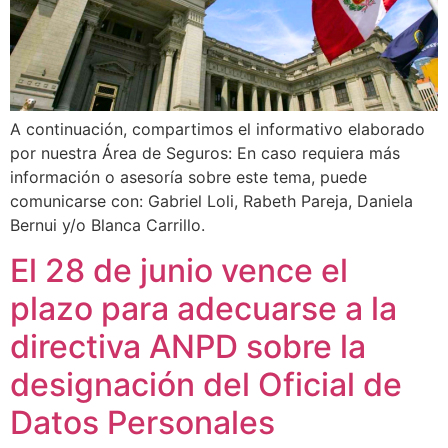
A continuación, compartimos el informativo elaborado
por nuestra Área de Seguros: En caso requiera más
información o asesoría sobre este tema, puede
comunicarse con: Gabriel Loli, Rabeth Pareja, Daniela
Bernui y/o Blanca Carrillo.
El 28 de junio vence el
plazo para adecuarse a la
directiva ANPD sobre la
designación del Oficial de
Datos Personales