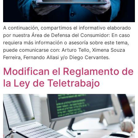
A continuación, compartimos el informativo elaborado
por nuestra Área de Defensa del Consumidor: En caso
requiera más información o asesoría sobre este tema,
puede comunicarse con: Arturo Tello, Ximena Souza
Ferreira, Fernando Allasi y/o Diego Cervantes.
Modifican el Reglamento de
la Ley de Teletrabajo