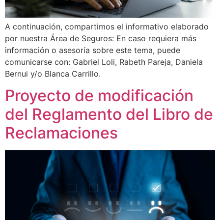
A continuación, compartimos el informativo elaborado
por nuestra Área de Seguros: En caso requiera más
información o asesoría sobre este tema, puede
comunicarse con: Gabriel Loli, Rabeth Pareja, Daniela
Bernui y/o Blanca Carrillo.
Proyecto de modificación
del Reglamento del Libro de
Reclamaciones