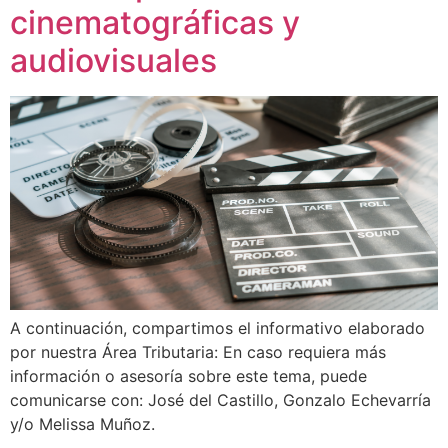
cinematográficas y
audiovisuales
A continuación, compartimos el informativo elaborado
por nuestra Área Tributaria: En caso requiera más
información o asesoría sobre este tema, puede
comunicarse con: José del Castillo, Gonzalo Echevarría
y/o Melissa Muñoz.