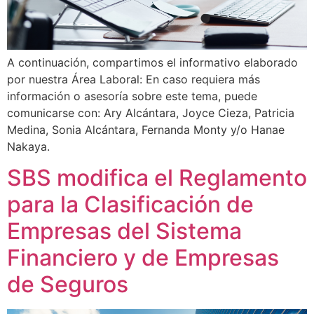
A continuación, compartimos el informativo elaborado
por nuestra Área Laboral: En caso requiera más
información o asesoría sobre este tema, puede
comunicarse con: Ary Alcántara, Joyce Cieza, Patricia
Medina, Sonia Alcántara, Fernanda Monty y/o Hanae
Nakaya.
SBS modifica el Reglamento
para la Clasificación de
Empresas del Sistema
Financiero y de Empresas
de Seguros