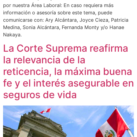
por nuestra Área Laboral: En caso requiera más
información o asesoría sobre este tema, puede
comunicarse con: Ary Alcántara, Joyce Cieza, Patricia
Medina, Sonia Alcántara, Fernanda Monty y/o Hanae
Nakaya.
La Corte Suprema reafirma
la relevancia de la
reticencia, la máxima buena
fe y el interés asegurable en
seguros de vida