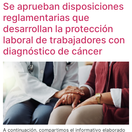
Se aprueban disposiciones
reglamentarias que
desarrollan la protección
laboral de trabajadores con
diagnóstico de cáncer
A continuación, compartimos el informativo elaborado