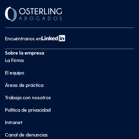
Encuéntranos en
Sobre la empresa
La Firma
El equipo
Áreas de práctica
Trabaja con nosotros
Política de privacidad
Intranet
Canal de denuncias