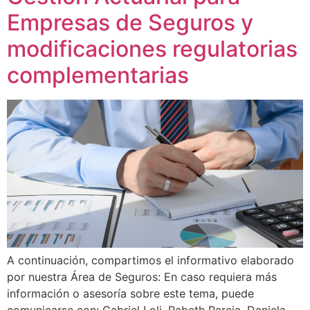
Empresas de Seguros y
modificaciones regulatorias
complementarias
A continuación, compartimos el informativo elaborado
por nuestra Área de Seguros: En caso requiera más
información o asesoría sobre este tema, puede
comunicarse con: Gabriel Loli, Rabeth Pareja, Daniela