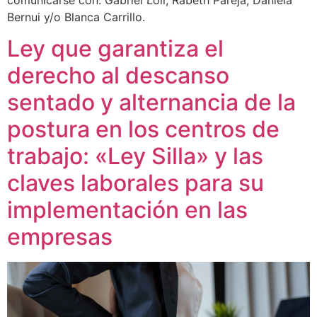
Bernui y/o Blanca Carrillo.
Ley que garantiza el
derecho al descanso
sentado y alternancia de la
postura en los centros de
trabajo: «Ley Silla» y las
claves laborales para su
implementación en las
empresas