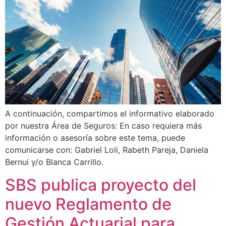
A continuación, compartimos el informativo elaborado
por nuestra Área de Seguros: En caso requiera más
información o asesoría sobre este tema, puede
comunicarse con: Gabriel Loli, Rabeth Pareja, Daniela
Bernui y/o Blanca Carrillo.
SBS publica proyecto del
nuevo Reglamento de
Gestión Actuarial para