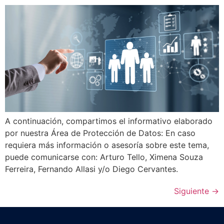
A continuación, compartimos el informativo elaborado
por nuestra Área de Protección de Datos: En caso
requiera más información o asesoría sobre este tema,
puede comunicarse con: Arturo Tello, Ximena Souza
Ferreira, Fernando Allasi y/o Diego Cervantes.
Siguiente
→