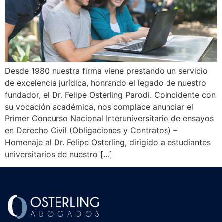
Desde 1980 nuestra firma viene prestando un servicio
de excelencia jurídica, honrando el legado de nuestro
fundador, el Dr. Felipe Osterling Parodi. Coincidente con
su vocación académica, nos complace anunciar el
Primer Concurso Nacional Interuniversitario de ensayos
en Derecho Civil (Obligaciones y Contratos) –
Homenaje al Dr. Felipe Osterling, dirigido a estudiantes
universitarios de nuestro […]