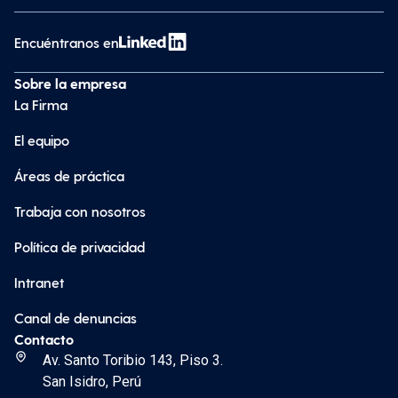
Encuéntranos en
Sobre la empresa
La Firma
El equipo
Áreas de práctica
Trabaja con nosotros
Política de privacidad
Intranet
Canal de denuncias
Contacto
Av. Santo Toribio 143, Piso 3.
San Isidro, Perú