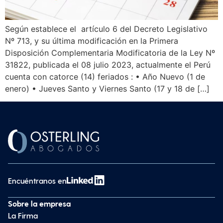
Según establece el artículo 6 del Decreto Legislativo
Nº 713, y su última modificación en la Primera
Disposición Complementaria Modificatoria de la Ley Nº
31822, publicada el 08 julio 2023, actualmente el Perú
cuenta con catorce (14) feriados : • Año Nuevo (1 de
enero) • Jueves Santo y Viernes Santo (17 y 18 de […]
Encuéntranos en
Sobre la empresa
La Firma