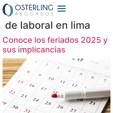
Etiqueta:
abogados
de laboral en lima
Conoce los feriados 2025 y
sus implicancias