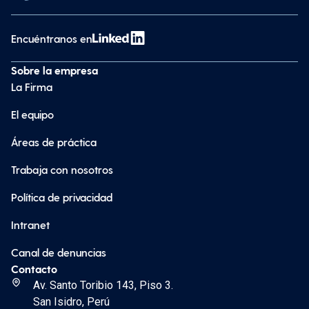
Encuéntranos en
Sobre la empresa
La Firma
El equipo
Áreas de práctica
Trabaja con nosotros
Política de privacidad
Intranet
Canal de denuncias
Contacto
Av. Santo Toribio 143, Piso 3.
San Isidro, Perú