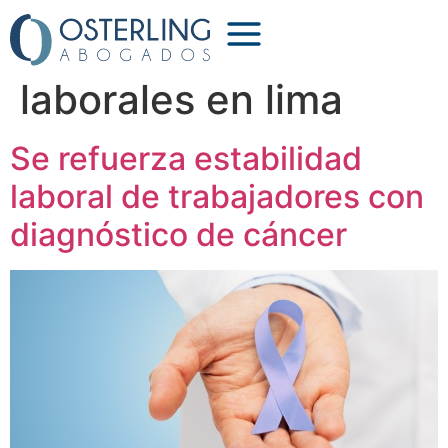
Etiqueta:
abogados
laborales en lima
Se refuerza estabilidad
laboral de trabajadores con
diagnóstico de cáncer