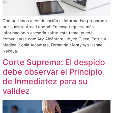
Compartimos a continuación el informativo preparado
por nuestra Área Laboral: En caso requiera más
información o asesoría sobre este tema, puede
comunicarse con: Ary Alcántara, Joyce Cieza, Patricia
Medina, Sonia Alcántara, Fernanda Monty y/o Hanae
Nakaya.
Corte Suprema: El despido
debe observar el Principio
de Inmediatez para su
validez