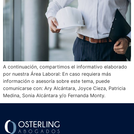
A continuación, compartimos el informativo elaborado
por nuestra Área Laboral: En caso requiera más
información o asesoría sobre este tema, puede
comunicarse con: Ary Alcántara, Joyce Cieza, Patricia
Medina, Sonia Alcántara y/o Fernanda Monty.