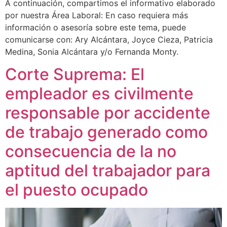
A continuación, compartimos el informativo elaborado
por nuestra Área Laboral: En caso requiera más
información o asesoría sobre este tema, puede
comunicarse con: Ary Alcántara, Joyce Cieza, Patricia
Medina, Sonia Alcántara y/o Fernanda Monty.
Corte Suprema: El
empleador es civilmente
responsable por accidente
de trabajo generado como
consecuencia de la no
aptitud del trabajador para
el puesto ocupado