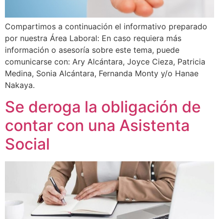
Compartimos a continuación el informativo preparado
por nuestra Área Laboral: En caso requiera más
información o asesoría sobre este tema, puede
comunicarse con: Ary Alcántara, Joyce Cieza, Patricia
Medina, Sonia Alcántara, Fernanda Monty y/o Hanae
Nakaya.
Se deroga la obligación de
contar con una Asistenta
Social