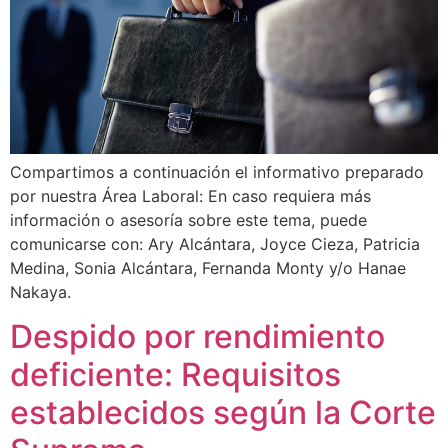
Compartimos a continuación el informativo preparado
por nuestra Área Laboral: En caso requiera más
información o asesoría sobre este tema, puede
comunicarse con: Ary Alcántara, Joyce Cieza, Patricia
Medina, Sonia Alcántara, Fernanda Monty y/o Hanae
Nakaya.
Despido por rendimiento
deficiente: Requisitos
establecidos según la Corte