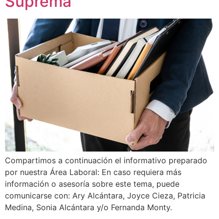
Suprema
Compartimos a continuación el informativo preparado
por nuestra Área Laboral: En caso requiera más
información o asesoría sobre este tema, puede
comunicarse con: Ary Alcántara, Joyce Cieza, Patricia
Medina, Sonia Alcántara y/o Fernanda Monty.