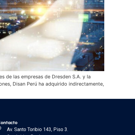
es de las empresas de Dresden S.A. y la
ones, Disan Perú ha adquirido indirectamente,
ontacto
Av. Santo Toribio 143, Piso 3.