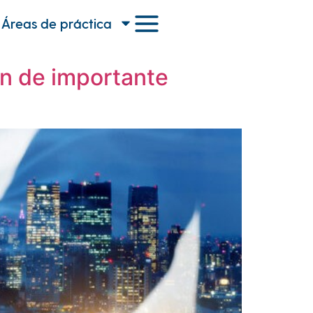
Áreas de práctica
ón de importante