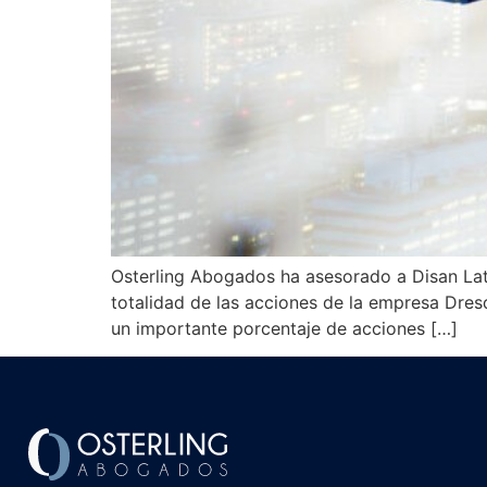
Osterling Abogados ha asesorado a Disan Lata
totalidad de las acciones de la empresa Dres
un importante porcentaje de acciones […]