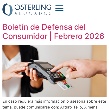
Etiqueta:
BTS
Boletín de Defensa del
Consumidor | Febrero 2026
En caso requiera más información o asesoría sobre este
tema, puede comunicarse con: Arturo Tello, Ximena