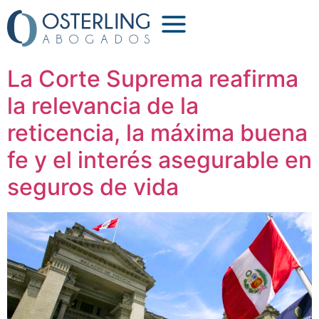
Etiqueta:
buena fe
La Corte Suprema reafirma
la relevancia de la
reticencia, la máxima buena
fe y el interés asegurable en
seguros de vida