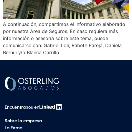
A continuación, compartimos el informativo elaborado
por nuestra Área de Seguros: En caso requiera más
información o asesoría sobre este tema, puede
comunicarse con: Gabriel Loli, Rabeth Pareja, Daniela
Bernui y/o Blanca Carrillo.
Encuéntranos en
Sobre la empresa
La Firma