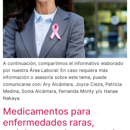
A continuación, compartimos el informativo elaborado
por nuestra Área Laboral: En caso requiera más
información o asesoría sobre este tema, puede
comunicarse con: Ary Alcántara, Joyce Cieza, Patricia
Medina, Sonia Alcántara, Fernanda Monty y/o Hanae
Nakaya.
Medicamentos para
enfermedades raras,