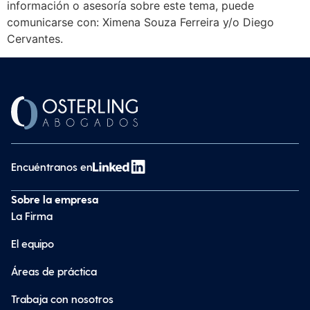
información o asesoría sobre este tema, puede
comunicarse con: Ximena Souza Ferreira y/o Diego
Cervantes.
Encuéntranos en
Sobre la empresa
La Firma
El equipo
Áreas de práctica
Trabaja con nosotros