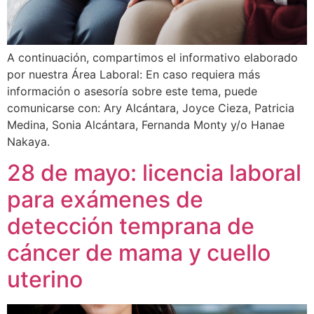
A continuación, compartimos el informativo elaborado
por nuestra Área Laboral: En caso requiera más
información o asesoría sobre este tema, puede
comunicarse con: Ary Alcántara, Joyce Cieza, Patricia
Medina, Sonia Alcántara, Fernanda Monty y/o Hanae
Nakaya.
28 de mayo: licencia laboral
para exámenes de
detección temprana de
cáncer de mama y cuello
uterino