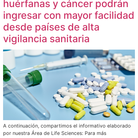
huérfanas y cáncer podrán
ingresar con mayor facilidad
desde países de alta
vigilancia sanitaria
A continuación, compartimos el informativo elaborado
por nuestra Área de Life Sciences: Para más