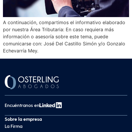
A continuación, compartimos el informativo elaborado
por nuestra Área Tributaria: En caso requiera más
información o asesoría sobre este tema, puede
comunicarse con: José Del Castillo Simón y/o Gonzalo
Echevarría Mey.
Encuéntranos en
Sobre la empresa
La Firma