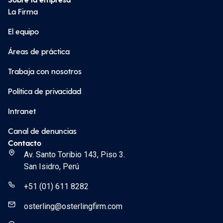
La Firma
El equipo
Áreas de práctica
Trabaja con nosotros
Política de privacidad
Intranet
Canal de denuncias
Contacto
Av. Santo Toribio 143, Piso 3.
San Isidro, Perú
+51 (01) 611 8282
osterling@osterlingfirm.com