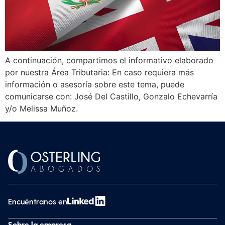
A continuación, compartimos el informativo elaborado
por nuestra Área Tributaria: En caso requiera más
información o asesoría sobre este tema, puede
comunicarse con: José Del Castillo, Gonzalo Echevarría
y/o Melissa Muñoz.
Encuéntranos en
Sobre la empresa