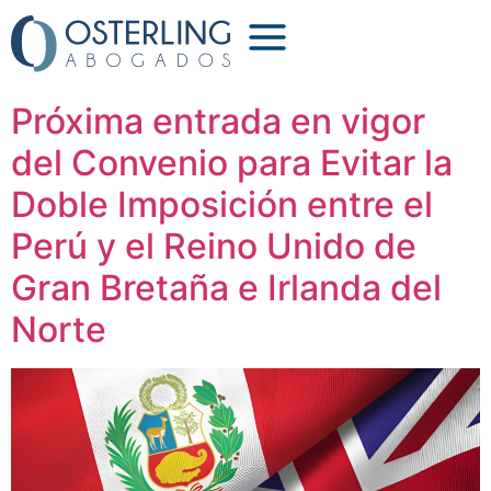
Etiqueta:
convenio
Próxima entrada en vigor
del Convenio para Evitar la
Doble Imposición entre el
Perú y el Reino Unido de
Gran Bretaña e Irlanda del
Norte