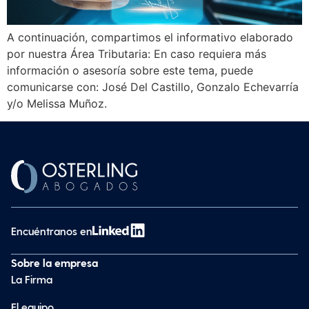
A continuación, compartimos el informativo elaborado
por nuestra Área Tributaria: En caso requiera más
información o asesoría sobre este tema, puede
comunicarse con: José Del Castillo, Gonzalo Echevarría
y/o Melissa Muñoz.
Encuéntranos en
Sobre la empresa
La Firma
El equipo