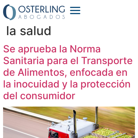
Etiqueta:
derecho a
la salud
Se aprueba la Norma
Sanitaria para el Transporte
de Alimentos, enfocada en
la inocuidad y la protección
del consumidor