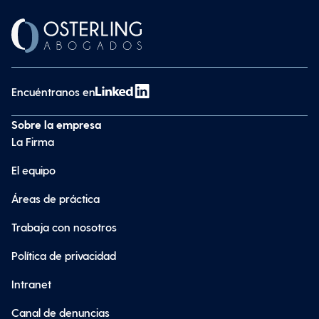
Encuéntranos en
Sobre la empresa
La Firma
El equipo
Áreas de práctica
Trabaja con nosotros
Política de privacidad
Intranet
Canal de denuncias