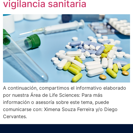
vigilancia sanitaria
A continuación, compartimos el informativo elaborado
por nuestra Área de Life Sciences: Para más
información o asesoría sobre este tema, puede
comunicarse con: Ximena Souza Ferreira y/o Diego
Cervantes.