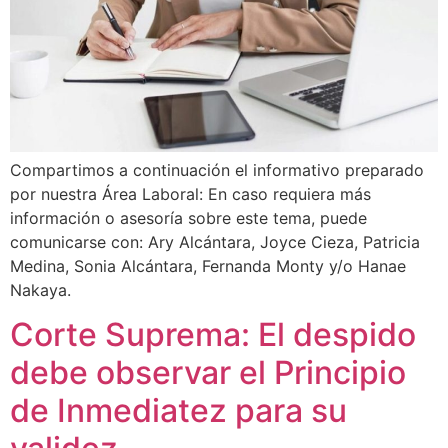
Compartimos a continuación el informativo preparado
por nuestra Área Laboral: En caso requiera más
información o asesoría sobre este tema, puede
comunicarse con: Ary Alcántara, Joyce Cieza, Patricia
Medina, Sonia Alcántara, Fernanda Monty y/o Hanae
Nakaya.
Corte Suprema: El despido
debe observar el Principio
de Inmediatez para su