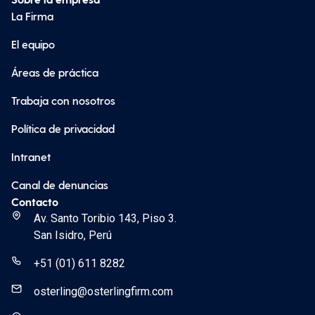
La Firma
El equipo
Áreas de práctica
Trabaja con nosotros
Política de privacidad
Intranet
Canal de denuncias
Contacto
Av. Santo Toribio 143, Piso 3.
San Isidro, Perú
+51 (01) 611 8282
osterling@osterlingfirm.com