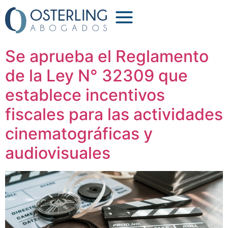
Etiqueta:
donaciones
Se aprueba el Reglamento
de la Ley N° 32309 que
establece incentivos
fiscales para las actividades
cinematográficas y
audiovisuales