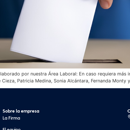
laborado por nuestra Área Laboral: En caso requiera más i
 Cieza, Patricia Medina, Sonia Alcántara, Fernanda Monty
Sobre la empresa
C
La Firma
El equipo