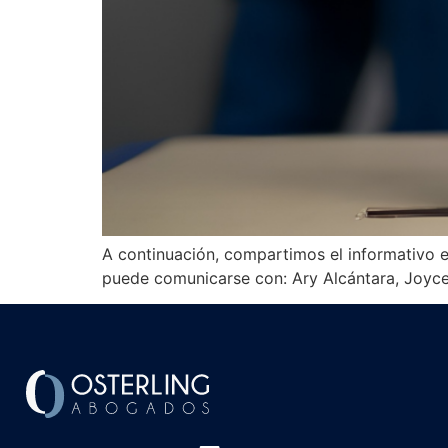
A continuación, compartimos el informativo e
puede comunicarse con: Ary Alcántara, Joyce