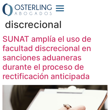
Etiqueta:
facultad
discrecional
SUNAT amplía el uso de
facultad discrecional en
sanciones aduaneras
durante el proceso de
rectificación anticipada