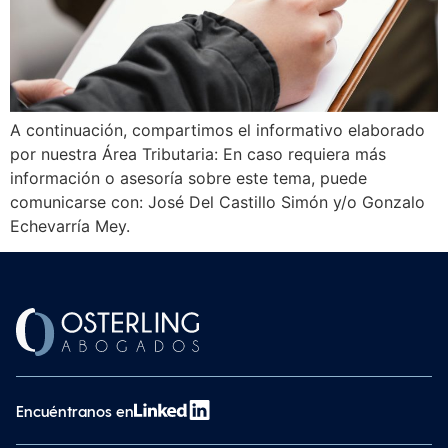
A continuación, compartimos el informativo elaborado
por nuestra Área Tributaria: En caso requiera más
información o asesoría sobre este tema, puede
comunicarse con: José Del Castillo Simón y/o Gonzalo
Echevarría Mey.
Encuéntranos en