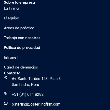
Sobre la empresa
La Firma
El equipo
Áreas de práctica
Trabaja con nosotros
Política de privacidad
Intranet
Canal de denuncias
Contacto
Av. Santo Toribio 143, Piso 3.
San Isidro, Perú
+51 (01) 611 8282
osterling@osterlingfirm.com