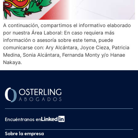
A continuación, compartimos el informativo elaborado
por nuestra Área Laboral: En caso requiera más
información o asesoría sobre este tema, puede
comunicarse con: Ary Alcántara, Joyce Cieza, Patricia
Medina, Sonia Alcántara, Fernanda Monty y/o Hanae
Nakaya.
Encuéntranos en
Sobre la empresa