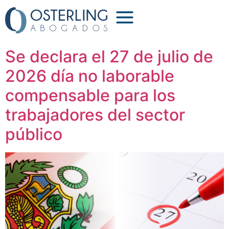
Etiqueta:
julio
Se declara el 27 de julio de
2026 día no laborable
compensable para los
trabajadores del sector
público