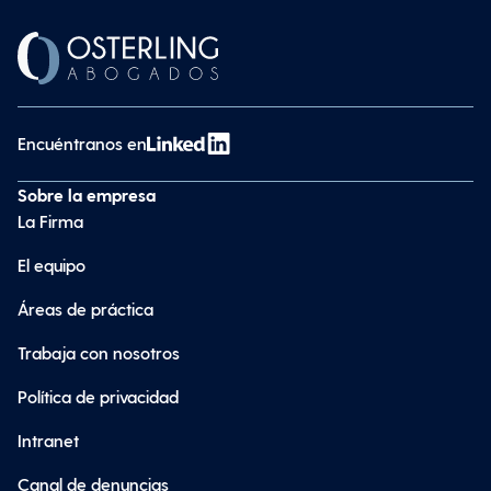
Encuéntranos en
Sobre la empresa
La Firma
El equipo
Áreas de práctica
Trabaja con nosotros
Política de privacidad
Intranet
Canal de denuncias