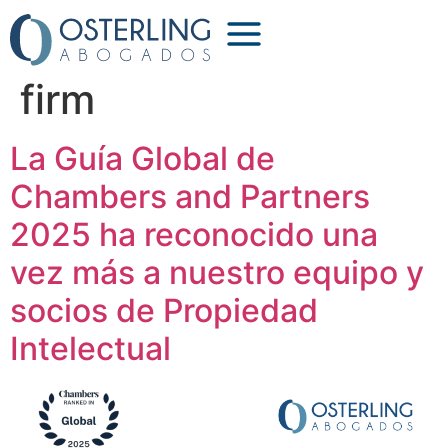
Etiqueta:
leading
firm
La Guía Global de
Chambers and Partners
2025 ha reconocido una
vez más a nuestro equipo y
socios de Propiedad
Intelectual