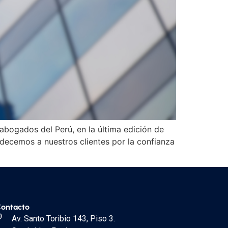
bogados del Perú, en la última edición de
decemos a nuestros clientes por la confianza
ontacto
Av. Santo Toribio 143, Piso 3.