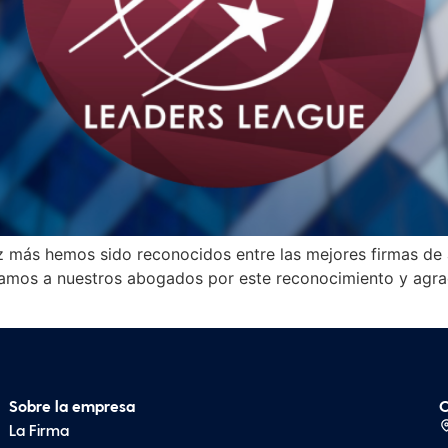
 más hemos sido reconocidos entre las mejores firmas de a
itamos a nuestros abogados por este reconocimiento y agra
Sobre la empresa
C
La Firma