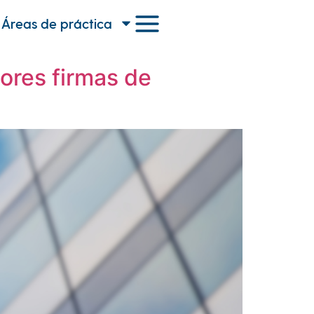
Áreas de práctica
ores firmas de