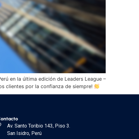
erú en la última edición de Leaders League –
s clientes por la confianza de siempre!
ontacto
Av. Santo Toribio 143, Piso 3.
San Isidro, Perú