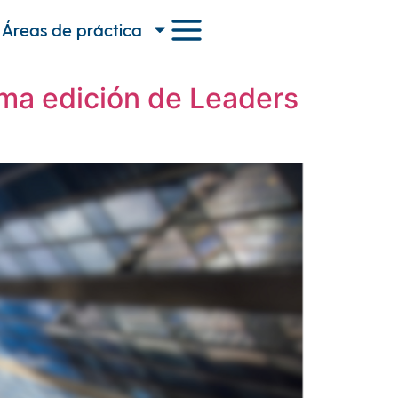
Áreas de práctica
ima edición de Leaders