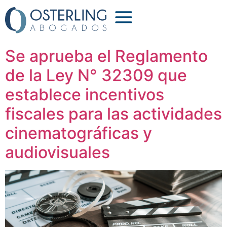
Etiqueta:
peruano
Se aprueba el Reglamento
de la Ley N° 32309 que
establece incentivos
fiscales para las actividades
cinematográficas y
audiovisuales