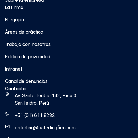
La Firma
El equipo
Áreas de práctica
Trabaja con nosotros
Política de privacidad
Intranet
Canal de denuncias
Contacto
Av. Santo Toribio 143, Piso 3.
San Isidro, Perú
+51 (01) 611 8282
osterling@osterlingfirm.com