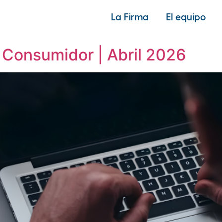
La Firma
El equipo
 de ley
 Consumidor | Abril 2026