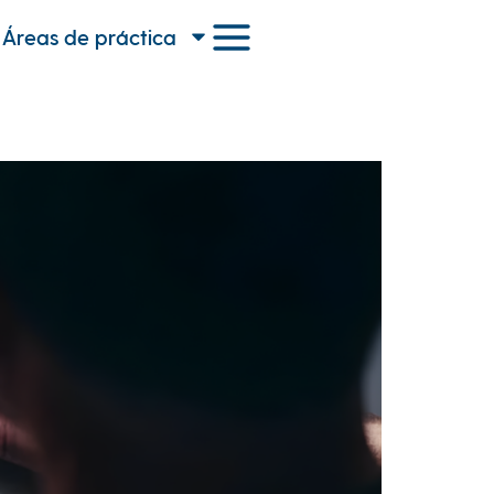
Áreas de práctica