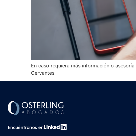
En caso requiera más información o asesoría 
Cervantes.
Encuéntranos en