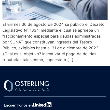
El viernes 30 de agosto de 2024 se publicó el Decreto
Legislativo N° 1634, mediante el cual se aprueba un
fraccionamiento especial para deudas administradas
por SUNAT que constituyan ingresos del Tesoro
Público, exigibles hasta el 31 de diciembre de 2023.
¿Cuál es el objetivo? Incentivar el pago de deudas
tributarias tales como, Impuesto a […]
Encuéntranos en