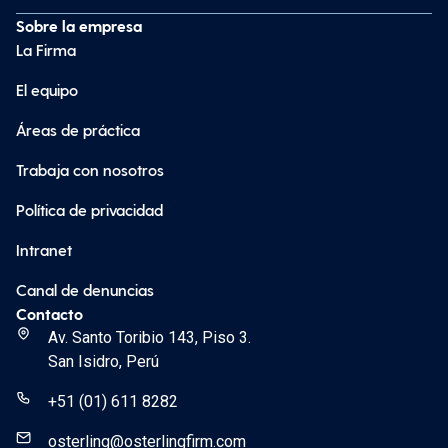
Sobre la empresa
La Firma
El equipo
Áreas de práctica
Trabaja con nosotros
Política de privacidad
Intranet
Canal de denuncias
Contacto
Av. Santo Toribio 143, Piso 3.
San Isidro, Perú
+51 (01) 611 8282
osterling@osterlingfirm.com