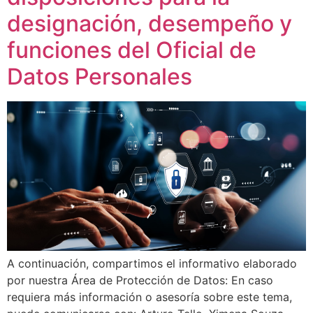
designación, desempeño y
funciones del Oficial de
Datos Personales
A continuación, compartimos el informativo elaborado
por nuestra Área de Protección de Datos: En caso
requiera más información o asesoría sobre este tema,