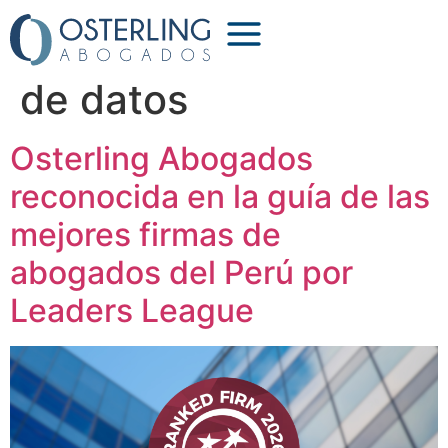
Etiqueta:
protección
de datos
Osterling Abogados
reconocida en la guía de las
mejores firmas de
abogados del Perú por
Leaders League