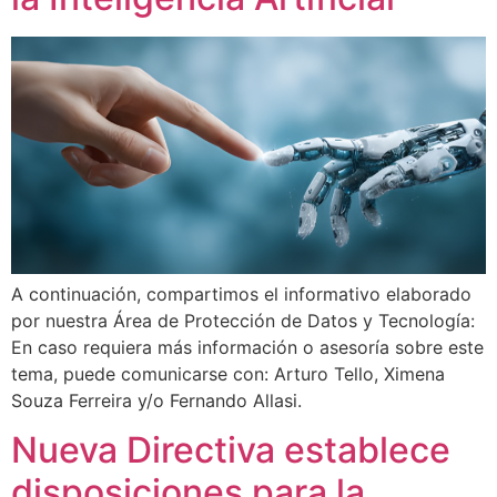
A continuación, compartimos el informativo elaborado
por nuestra Área de Protección de Datos y Tecnología:
En caso requiera más información o asesoría sobre este
tema, puede comunicarse con: Arturo Tello, Ximena
Souza Ferreira y/o Fernando Allasi.
Nueva Directiva establece
disposiciones para la