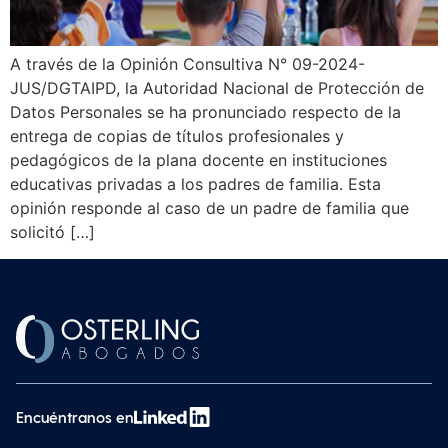
A través de la Opinión Consultiva N° 09-2024-
JUS/DGTAIPD, la Autoridad Nacional de Protección de
Datos Personales se ha pronunciado respecto de la
entrega de copias de títulos profesionales y
pedagógicos de la plana docente en instituciones
educativas privadas a los padres de familia. Esta
opinión responde al caso de un padre de familia que
solicitó […]
Encuéntranos en