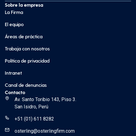
Sobre la empresa
La Firma
El equipo
Áreas de práctica
Trabaja con nosotros
Política de privacidad
Intranet
Canal de denuncias
Contacto
Av. Santo Toribio 143, Piso 3.
San Isidro, Perú
+51 (01) 611 8282
osterling@osterlingfirm.com