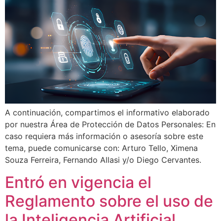
A continuación, compartimos el informativo elaborado
por nuestra Área de Protección de Datos Personales: En
caso requiera más información o asesoría sobre este
tema, puede comunicarse con: Arturo Tello, Ximena
Souza Ferreira, Fernando Allasi y/o Diego Cervantes.
Entró en vigencia el
Reglamento sobre el uso de
la Inteligencia Artificial